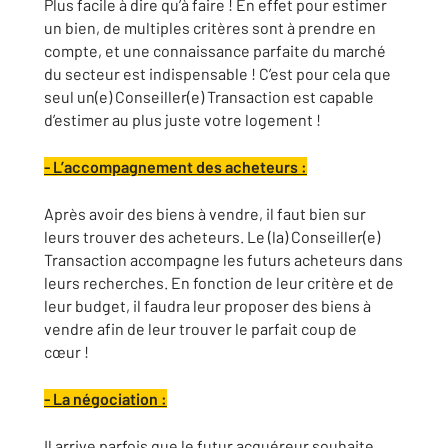
Plus facile à dire qu’à faire ! En effet pour estimer
un bien, de multiples critères sont à prendre en
compte, et une connaissance parfaite du marché
du secteur est indispensable ! C’est pour cela que
seul un(e) Conseiller(e) Transaction est capable
d’estimer au plus juste votre logement !
- L’accompagnement des acheteurs :
Après avoir des biens à vendre, il faut bien sur
leurs trouver des acheteurs. Le (la) Conseiller(e)
Transaction accompagne les futurs acheteurs dans
leurs recherches. En fonction de leur critère et de
leur budget, il faudra leur proposer des biens à
vendre afin de leur trouver le parfait coup de
cœur !
- La négociation :
Il arrive parfois que le futur acquéreur souhaite