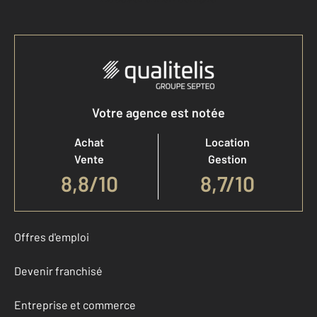
Votre agence est notée
Achat
Location
Vente
Gestion
8,8
/
10
8,7/10
Offres d'emploi
Devenir franchisé
Entreprise et commerce