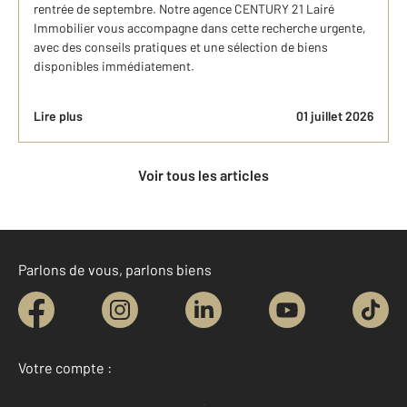
rentrée de septembre. Notre agence CENTURY 21 Lairé
Immobilier vous accompagne dans cette recherche urgente,
avec des conseils pratiques et une sélection de biens
disponibles immédiatement.
Lire plus
01 juillet 2026
Voir tous les articles
Parlons de vous, parlons biens
Votre compte :
Accéder à mon compte