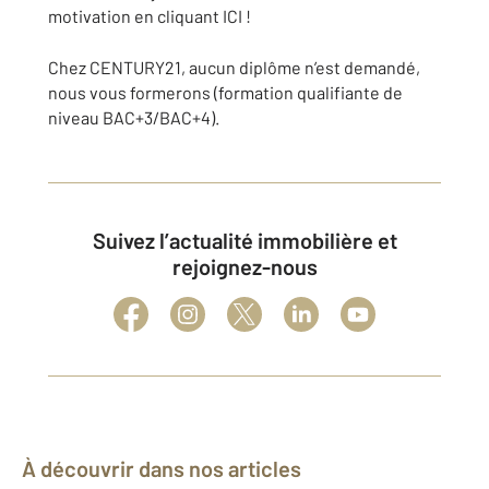
motivation en cliquant ICI !
Chez CENTURY21, aucun diplôme n’est demandé,
nous vous formerons (formation qualifiante de
niveau BAC+3/BAC+4).
Suivez l’actualité immobilière et
rejoignez-nous
À découvrir dans nos articles