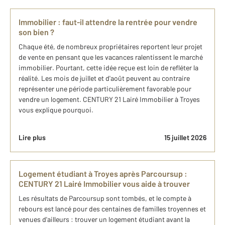
Immobilier : faut-il attendre la rentrée pour vendre
son bien ?
Chaque été, de nombreux propriétaires reportent leur projet
de vente en pensant que les vacances ralentissent le marché
immobilier. Pourtant, cette idée reçue est loin de refléter la
réalité. Les mois de juillet et d'août peuvent au contraire
représenter une période particulièrement favorable pour
vendre un logement. CENTURY 21 Lairé Immobilier à Troyes
vous explique pourquoi.
Lire plus
15 juillet 2026
Logement étudiant à Troyes après Parcoursup :
CENTURY 21 Lairé Immobilier vous aide à trouver
Les résultats de Parcoursup sont tombés, et le compte à
rebours est lancé pour des centaines de familles troyennes et
venues d'ailleurs : trouver un logement étudiant avant la