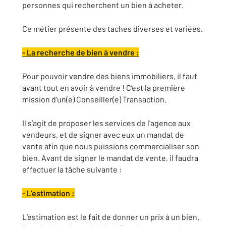
personnes qui recherchent un bien à acheter.
Ce métier présente des taches diverses et variées.
- La recherche de bien à vendre :
Pour pouvoir vendre des biens immobiliers, il faut
avant tout en avoir à vendre ! C’est la première
mission d’un(e) Conseiller(e) Transaction.
Il s’agit de proposer les services de l’agence aux
vendeurs, et de signer avec eux un mandat de
vente afin que nous puissions commercialiser son
bien. Avant de signer le mandat de vente, il faudra
effectuer la tâche suivante :
- L’estimation :
L’estimation est le fait de donner un prix à un bien.