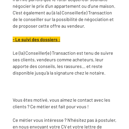
négocier le prix d’un appartement ou d’une maison.
C’est également au (à la) Conseiller(e) Transaction
de le conseiller sur la possibilité de négociation et
de proposer cette offre au vendeur.
- Le suivi des dossiers :
Le (la) Conseiller(e) Transaction est tenu de suivre
ses clients, vendeurs comme acheteurs, leur
apporte des conseils, les rassures… et reste
disponible jusqu’à la signature chez le notaire.
Vous êtes motivé, vous aimez le contact avec les
clients ? Ce métier est fait pour vous !
Ce métier vous intéresse ? N’hésitez pas à postuler,
en nous envoyant votre CV et votre lettre de