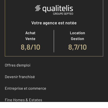
Votre agence est notée
Achat
Location
Vente
Gestion
8,8
/
10
8,7/10
Offres d'emploi
Devenir franchisé
Entreprise et commerce
Fine Homes & Estates