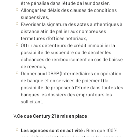
être pénalisé dans l’étude de leur dossier,
Allonger les délais des clauses de conditions
suspensives,
Favoriser la signature des actes authentiques à
distance afin de pallier aux nombreuses
fermetures d’offices notariaux,
Offrir aux détenteurs de crédit immobilier la
possibilité de suspendre ou de décaler les
échéances de remboursement en cas de baisse
de revenus,
Donner aux IOBSP (Intermédiaires en opération
de banque et en services de paiement) la
possibilité de proposer à l’étude dans toutes les
banques les dossiers des emprunteurs les
sollicitant.
V.
Ce que Century 21 à mis en place
:
Les agences sont en activité
: Bien que 100%