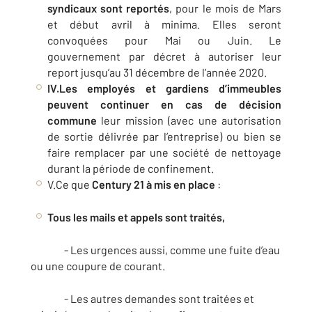
syndicaux sont reportés
, pour le mois de Mars
et début avril à minima. Elles seront
convoquées pour Mai ou Juin. Le
gouvernement par décret à autoriser leur
report jusqu’au 31 décembre de l’année 2020.
IV.Les employés et gardiens d’immeubles
peuvent continuer en cas de décision
commune
leur mission (avec une autorisation
de sortie délivrée par l’entreprise) ou bien se
faire remplacer par une société de nettoyage
durant la période de confinement.
V.Ce que
Century 21 à mis en place
:
Tous les mails et appels sont traités,
- Les urgences aussi, comme une fuite d’eau
ou une coupure de courant.
- Les autres demandes sont traitées et