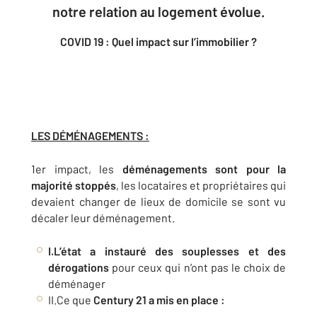
notre relation au logement évolue.
COVID 19 : Quel impact sur l’immobilier ?
LES DÉMÉNAGEMENTS :
1er impact, les
déménagements sont pour la
majorité stoppés
, les locataires et propriétaires qui
devaient changer de lieux de domicile se sont vu
décaler leur déménagement.
I.L’état a instauré des souplesses et des
dérogations
pour ceux qui n’ont pas le choix de
déménager
II.Ce que
Century 21 a mis en place :