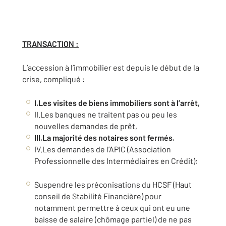
TRANSACTION :
L’accession à l’immobilier est depuis le début de la
crise, compliqué :
I.Les visites de biens immobiliers sont à l’arrêt,
II.Les banques ne traitent pas ou peu les
nouvelles demandes de prêt,
III.La majorité des notaires sont fermés.
IV.Les demandes de l’APIC (Association
Professionnelle des Intermédiaires en Crédit):
Suspendre les préconisations du HCSF (Haut
conseil de Stabilité Financière) pour
notamment permettre à ceux qui ont eu une
baisse de salaire (chômage partiel) de ne pas