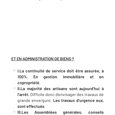
ET EN ADMINISTRATION DE BIENS ?
I.La continuité de service doit être assurée, à
100%. En gestion immobilière et en
copropriété
.
II.La majorité des artisans sont aujourd’hui à
l’arrêt.
Difficile donc d’envisager des travaux de
grande envergure.
Les travaux d’urgence eux,
sont effectués
III.Les Assemblées générales, conseils