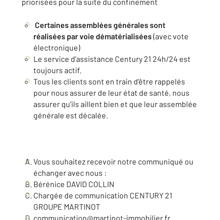
priorisées pour la suite du confinement
Certaines assemblées générales sont
réalisées par voie dématérialisées
(avec vote
électronique)
Le service d’assistance Century 21 24h/24 est
toujours actif.
Tous les clients sont en train d’être rappelés
pour nous assurer de leur état de santé, nous
assurer qu’ils aillent bien et que leur assemblée
générale est décalée.
Vous souhaitez recevoir notre communiqué ou
échanger avec nous :
Bérénice DAVID COLLIN
Chargée de communication CENTURY 21
GROUPE MARTINOT
communication@martinot-immobilier.fr