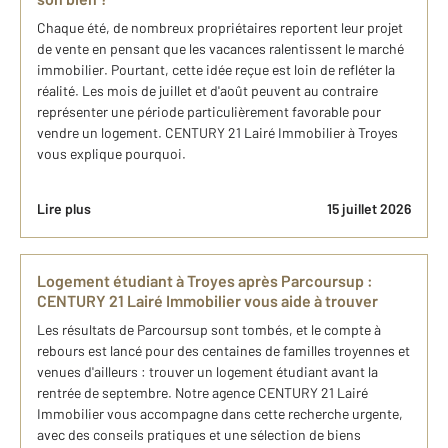
Chaque été, de nombreux propriétaires reportent leur projet
de vente en pensant que les vacances ralentissent le marché
immobilier. Pourtant, cette idée reçue est loin de refléter la
réalité. Les mois de juillet et d'août peuvent au contraire
représenter une période particulièrement favorable pour
vendre un logement. CENTURY 21 Lairé Immobilier à Troyes
vous explique pourquoi.
Lire plus
15 juillet 2026
Logement étudiant à Troyes après Parcoursup :
CENTURY 21 Lairé Immobilier vous aide à trouver
Les résultats de Parcoursup sont tombés, et le compte à
rebours est lancé pour des centaines de familles troyennes et
venues d'ailleurs : trouver un logement étudiant avant la
rentrée de septembre. Notre agence CENTURY 21 Lairé
Immobilier vous accompagne dans cette recherche urgente,
avec des conseils pratiques et une sélection de biens