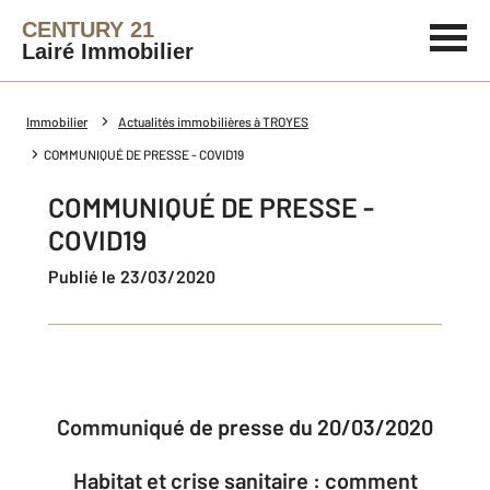
CENTURY 21
Lairé Immobilier
Immobilier
Actualités immobilières à TROYES
COMMUNIQUÉ DE PRESSE - COVID19
COMMUNIQUÉ DE PRESSE -
COVID19
Publié le 23/03/2020
Communiqué de presse du 20/03/2020
Habitat et crise sanitaire : comment