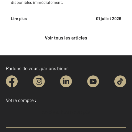
disponibles immédiatement.
Lire plus
01 juillet 2026
Voir tous les articles
Parlons de vous, parlons biens
Votre compte :
Accéder à mon compte