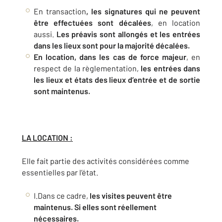
En transaction
, les signatures qui ne peuvent
être effectuées sont décalées
, en location
aussi.
Les préavis sont allongés et les entrées
dans les lieux sont pour la majorité décalées.
En location, dans les cas de force majeur
, en
respect de la règlementation,
les entrées dans
les lieux et états des lieux d’entrée et de sortie
sont maintenus.
LA LOCATION :
Elle fait partie des activités considérées comme
essentielles par l’état.
I.Dans ce cadre,
les visites peuvent être
maintenus. Si elles sont réellement
nécessaires.