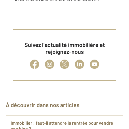
Suivez l’actualité immobilière et
rejoignez-nous
À découvrir dans nos articles
Immobilier : faut-il attendre la rentrée pour vendre
son bien ?