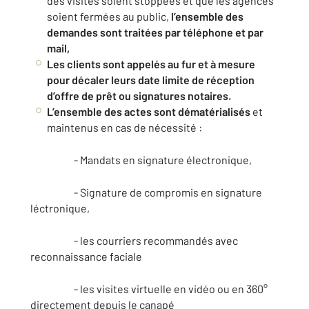
des visites soient stoppées et que les agences
soient fermées au public,
l’ensemble des
demandes sont traitées par téléphone et par
mail,
Les clients sont appelés au fur et à mesure
pour décaler leurs date limite de réception
d’offre de prêt ou signatures notaires.
L’ensemble des actes sont dématérialisés
et
maintenus en cas de nécessité :
- Mandats en signature électronique,
- Signature de compromis en signature
léctronique,
- les courriers recommandés avec
reconnaissance faciale
- les visites virtuelle en vidéo ou en 360°
directement depuis le canapé