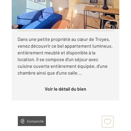
580 €
par mois charges comprises
Visiter le site dédié
Dans une petite propriété au cœur de Troyes,
venez découvrir ce bel appartement lumineux,
entièrement meublé et disponible à la
location. Il se compose d'un séjour avec
cuisine ouverte entièrement équipée, d'une
chambre ainsi que d'une salle ...
Voir le détail du bien
Exclusivité