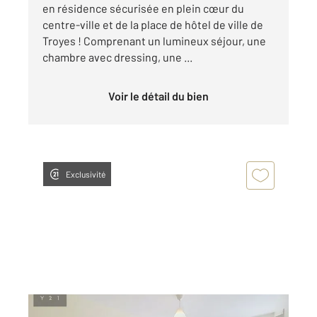
en résidence sécurisée en plein cœur du
centre-ville et de la place de hôtel de ville de
Troyes ! Comprenant un lumineux séjour, une
chambre avec dressing, une ...
Voir le détail du bien
Exclusivité
TROYES 10