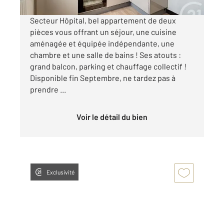
Secteur Hôpital, bel appartement de deux
pièces vous offrant un séjour, une cuisine
aménagée et équipée indépendante, une
chambre et une salle de bains ! Ses atouts :
grand balcon, parking et chauffage collectif !
Disponible fin Septembre, ne tardez pas à
prendre ...
Voir le détail du bien
Exclusivité