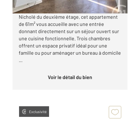
Nicholé du deuxième étage, cet appartement
de 61m² vous accueille avec une entrée
donnant directement sur un séjour ouvert sur
une cuisine fonctionnelle. Trois chambres
offrent un espace privatif idéal pour une
famille ou pour aménager un bureau à domicile
...
Voir le détail du bien
Exclusivité