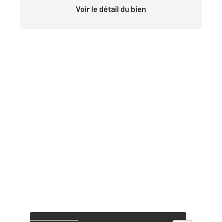
Voir le détail du bien