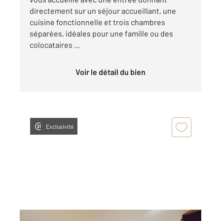
directement sur un séjour accueillant, une
cuisine fonctionnelle et trois chambres
séparées, idéales pour une famille ou des
colocataires ...
Voir le détail du bien
Exclusivité