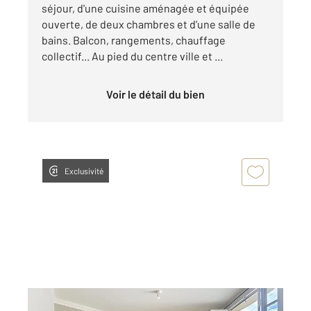
séjour, d'une cuisine aménagée et équipée
ouverte, de deux chambres et d'une salle de
bains. Balcon, rangements, chauffage
collectif... Au pied du centre ville et ...
Voir le détail du bien
Exclusivité
TROYES 10