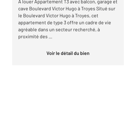
À louer Appartement T3 avec balcon, garage et
cave Boulevard Victor Hugo à Troyes Situé sur
le Boulevard Victor Hugo à Troyes, cet
appartement de type 3 offre un cadre de vie
agréable dans un secteur recherché, à
proximité des ...
Voir le détail du bien