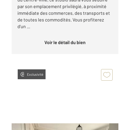
par son emplacement privilégié, à proximité
immédiate des commerces, des transports et
de toutes les commodités. Vous profiterez
d'un ...
Voir le détail du bien
Exclusivité